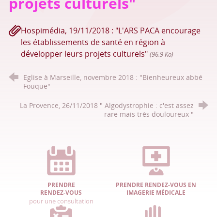
projets culturels"
Hospimédia, 19/11/2018 : "L'ARS PACA encourage
les établissements de santé en région à
développer leurs projets culturels"
(96.9 Ko)
Eglise à Marseille, novembre 2018 : "Bienheureux abbé
Fouque"
La Provence, 26/11/2018 " Algodystrophie : c'est assez
rare mais très douloureux "
PRENDRE
PRENDRE RENDEZ-VOUS EN
RENDEZ-VOUS
IMAGERIE MÉDICALE
pour une consultation