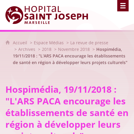
Hôpital Saint Joseph - Marseille
Accueil
Espace Médias
La revue de presse
Archives
2018
Novembre 2018
Hospimédia,
19/11/2018 : "L'ARS PACA encourage les établissements
de santé en région à développer leurs projets culturels"
Hospimédia, 19/11/2018 :
"L'ARS PACA encourage les
établissements de santé en
région à développer leurs