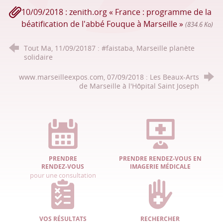
10/09/2018 : zenith.org « France : programme de la
béatification de l'abbé Fouque à Marseille »
(834.6 Ko)
Tout Ma, 11/09/20187 : #faistaba, Marseille planète
solidaire
www.marseilleexpos.com, 07/09/2018 : Les Beaux-Arts
de Marseille à l'Hôpital Saint Joseph
PRENDRE
PRENDRE RENDEZ-VOUS EN
RENDEZ-VOUS
IMAGERIE MÉDICALE
pour une consultation
VOS RÉSULTATS
RECHERCHER