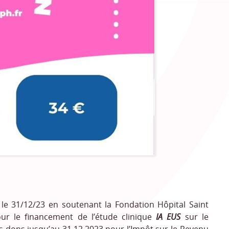
t le 31/12/23 en soutenant la Fondation Hôpital Saint
r le financement de l’étude clinique
IA EUS
sur le