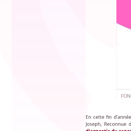
FON
En cette fin d’année
Joseph, Reconnue d’