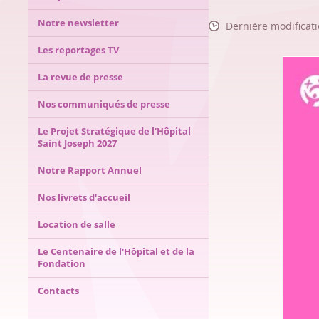
Notre newsletter
Dernière modificati
Les reportages TV
La revue de presse
Nos communiqués de presse
Le Projet Stratégique de l'Hôpital
Saint Joseph 2027
Notre Rapport Annuel
Nos livrets d'accueil
Location de salle
Le Centenaire de l'Hôpital et de la
Fondation
Contacts