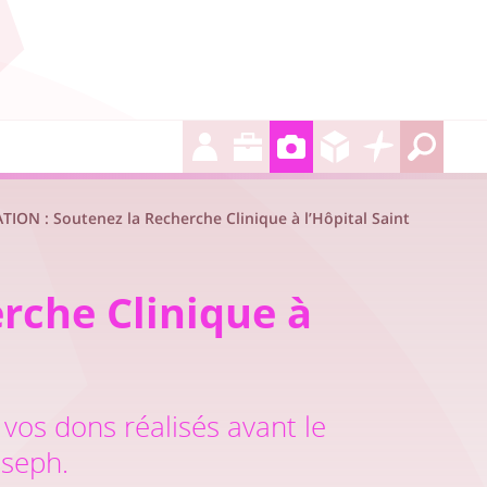
ION : Soutenez la Recherche Clinique à l’Hôpital Saint
rche Clinique à
e vos dons réalisés avant le
oseph.