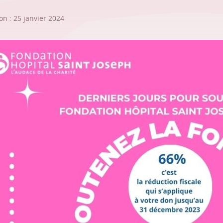
on : 25 janvier 2024