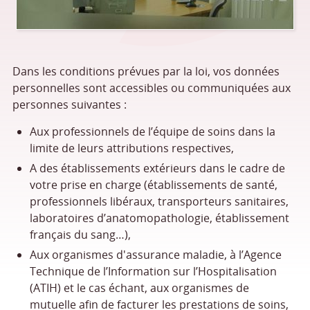
Dans les conditions prévues par la loi, vos données
personnelles sont accessibles ou communiquées aux
personnes suivantes :
Aux professionnels de l’équipe de soins dans la
limite de leurs attributions respectives,
A des établissements extérieurs dans le cadre de
votre prise en charge (établissements de santé,
professionnels libéraux, transporteurs sanitaires,
laboratoires d’anatomopathologie, établissement
français du sang…),
Aux organismes d'assurance maladie, à l’Agence
Technique de l’Information sur l’Hospitalisation
(ATIH) et le cas échant, aux organismes de
mutuelle afin de facturer les prestations de soins,