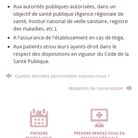
Aux autorités publiques autorisées, dans un
objectif de santé publique (Agence régionale de
santé, Institut national de veille sanitaire, registre
des maladies, etc.),
A l'assurance de l'établissement en cas de litige,
Aux patients et/ou leurs ayants-droit dans le
respect des dispositions en vigueur du Code de la
Santé Publique.
Quelles données personnelles traitons-nous ?
Modalités de conservation
PRENDRE
PRENDRE RENDEZ-VOUS EN