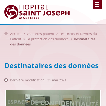
Hôpital Saint Joseph - Marseille
Accueil
Vous êtes patient
Les Droits et Devoirs du
Patient
La protection des données
Destinataires
des données
Destinataires des données
Dernière modification : 31 mai 2021