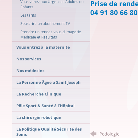
Prise de rend
Vous venez aux Urgences Adultes ou
Enfants
04 91 80 66 80
Les tarifs
Souscrire un abonnement TV
Prendre un rendez-vous d'Imagerie
Médicale et Résultats
Vous entrez à la maternité
Nos services
Nos médecins
La Personne Âgée à Saint Joseph
La Recherche Clinique
Pôle Sport & Santé à l'Hôpital
La chirurgie robotique
La Politique Qualité Sécurité des
Podologie
Soins