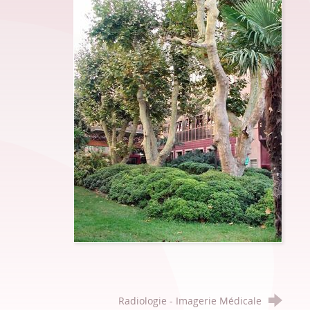
Radiologie - Imagerie Médicale