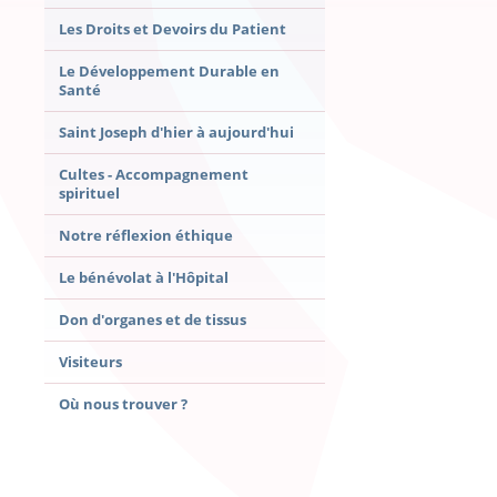
Les Droits et Devoirs du Patient
Le Développement Durable en
Santé
Saint Joseph d'hier à aujourd'hui
Cultes - Accompagnement
spirituel
Notre réflexion éthique
Le bénévolat à l'Hôpital
Don d'organes et de tissus
Visiteurs
Où nous trouver ?