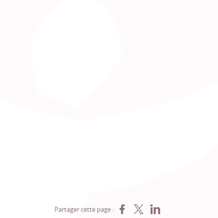
Partager sur Facebook
Partager sur X
Partager sur LinkedIn
Partager cette page :