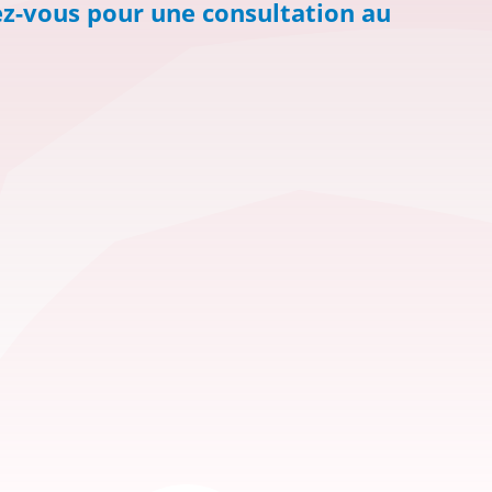
ez-vous pour une consultation au