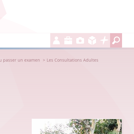
ou passer un examen
Les Consultations Adultes