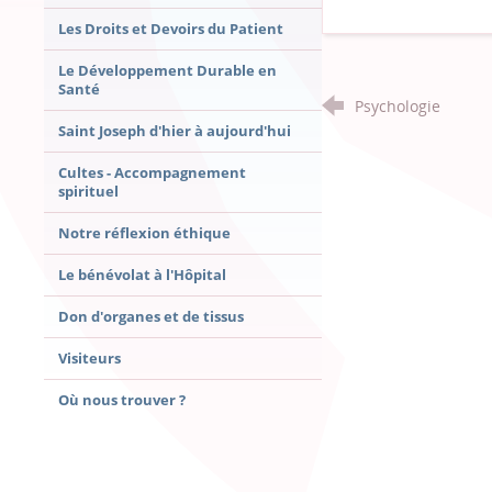
Les Droits et Devoirs du Patient
Le Développement Durable en
Santé
Psychologie
Saint Joseph d'hier à aujourd'hui
Cultes - Accompagnement
spirituel
Notre réflexion éthique
Le bénévolat à l'Hôpital
Don d'organes et de tissus
Visiteurs
Où nous trouver ?