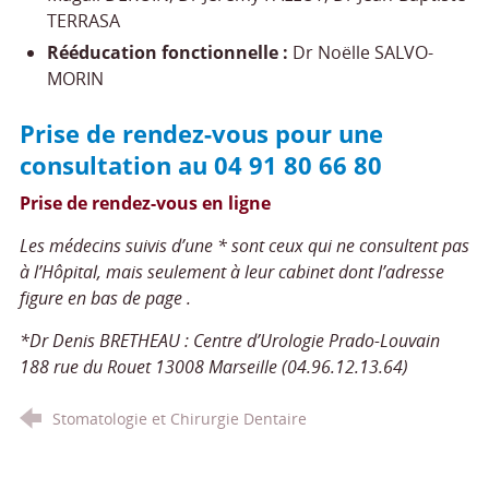
TERRASA
Rééducation fonctionnelle :
Dr Noëlle SALVO-
MORIN
Prise de rendez-vous pour une
consultation au 04 91 80 66 80
Prise de rendez-vous en ligne
Les médecins suivis d’une * sont ceux qui ne consultent pas
à l’Hôpital, mais seulement à leur cabinet dont l’adresse
figure en bas de page .
*Dr Denis BRETHEAU : Centre d’Urologie Prado-Louvain
188 rue du Rouet 13008 Marseille (04.96.12.13.64)
Stomatologie et Chirurgie Dentaire