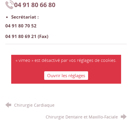
04 91 80 66 80
Secrétariat :
04 91 80 70 52
04 91 80 69 21 (Fax)
« vimeo » est désactivé par vos réglages de cookies.
Ouvrir les réglages
Chirurgie Cardiaque
Chirurgie Dentaire et Maxillo-Faciale