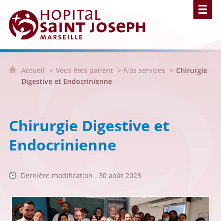
Hôpital Saint Joseph - Marseille
Accueil
Vous êtes patient
Nos services
Chirurgie
Digestive et Endocrinienne
Chirurgie Digestive et
Endocrinienne
Dernière modification : 30 août 2023