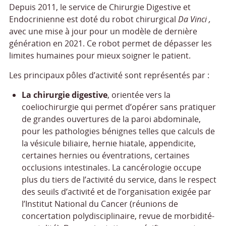
Depuis 2011, le service de Chirurgie Digestive et
Endocrinienne est doté du robot chirurgical
Da Vinci ,
avec une mise à jour pour un modèle de dernière
génération en 2021. Ce robot permet de dépasser les
limites humaines pour mieux soigner le patient.
Les principaux pôles d’activité sont représentés par :
La chirurgie digestive
, orientée vers la
coeliochirurgie qui permet d’opérer sans pratiquer
de grandes ouvertures de la paroi abdominale,
pour les pathologies bénignes telles que calculs de
la vésicule biliaire, hernie hiatale, appendicite,
certaines hernies ou éventrations, certaines
occlusions intestinales. La cancérologie occupe
plus du tiers de l’activité du service, dans le respect
des seuils d’activité et de l’organisation exigée par
l’Institut National du Cancer (réunions de
concertation polydisciplinaire, revue de morbidité-