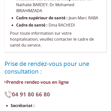
Nathalie BARDEY, Dr Mohamed
IBRAHIMZADA
Cadre supérieur de santé :
Jean-Marc RABA
Cadre de santé :
Dina RACHEDI
Pour toute information sur votre
hospitalisation, veuillez contacter le cadre de
santé du service.
Prise de rendez-vous pour une
consultation :
Prendre rendez-vous en ligne
04 91 80 66 80
Secrétariat :