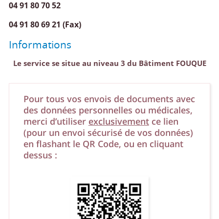
04 91 80 70 52
04 91 80 69 21 (Fax)
Informations
Le service se situe au niveau 3 du Bâtiment FOUQUE
Pour tous vos envois de documents avec
des données personnelles ou médicales,
merci d’utiliser
exclusivement
ce lien
(pour un envoi sécurisé de vos données)
en flashant le QR Code, ou en cliquant
dessus :