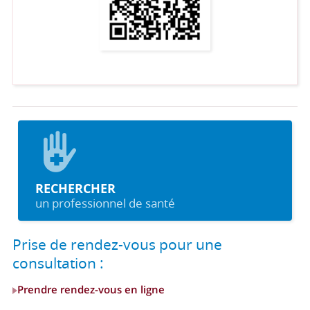
RECHERCHER
un professionnel de santé
Prise de rendez-vous pour une
consultation :
Prendre rendez-vous en ligne