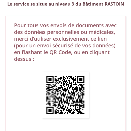
Le service se situe au niveau 3 du Bâtiment RASTOIN
Pour tous vos envois de documents avec
des données personnelles ou médicales,
merci d’utiliser
exclusivement
ce lien
(pour un envoi sécurisé de vos données)
en flashant le QR Code, ou en cliquant
dessus :