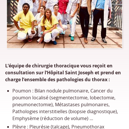
L’équipe de chirurgie thoracique vous reçoit en
consultation sur l’Hôpital Saint Joseph et prend en
charge l’ensemble des pathologies du thorax :
Poumon : Bilan nodule pulmonaire, Cancer du
poumon localisé (segmentectomie, lobectomie,
pneumonectomie), Métastases pulmonaires,
Pathologies interstitielles (biopsie diagnostique),
Emphysème (réduction de volume) …
Plèvre : Pleurésie (talcage), Pneumothorax