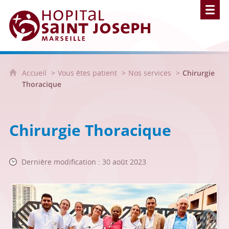
Hôpital Saint Joseph - Marseille
Accueil
Vous êtes patient
Nos services
Chirurgie
Thoracique
Chirurgie Thoracique
Dernière modification : 30 août 2023