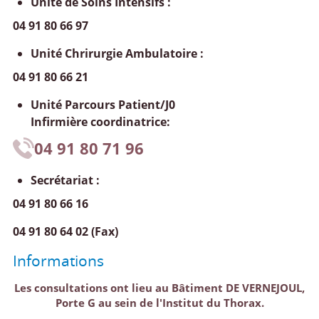
Unité de Soins Intensifs :
04 91 80 66 97
Unité Chrirurgie Ambulatoire :
04 91 80 66 21
Unité Parcours Patient/J0
Infirmière coordinatrice:
04 91 80 71 96
Secrétariat :
04 91 80 66 16
04 91 80 64 02 (Fax)
Informations
Les consultations ont lieu au Bâtiment DE VERNEJOUL,
Porte G au sein de l'Institut du Thorax.