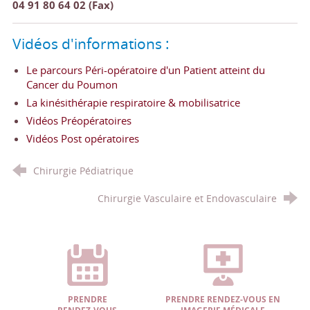
04 91 80 64 02 (Fax)
Vidéos d'informations :
Le parcours Péri-opératoire d'un Patient atteint du
Cancer du Poumon
La kinésithérapie respiratoire & mobilisatrice
Vidéos Préopératoires
Vidéos Post opératoires
Chirurgie Pédiatrique
Chirurgie Vasculaire et Endovasculaire
PRENDRE
PRENDRE RENDEZ-VOUS EN