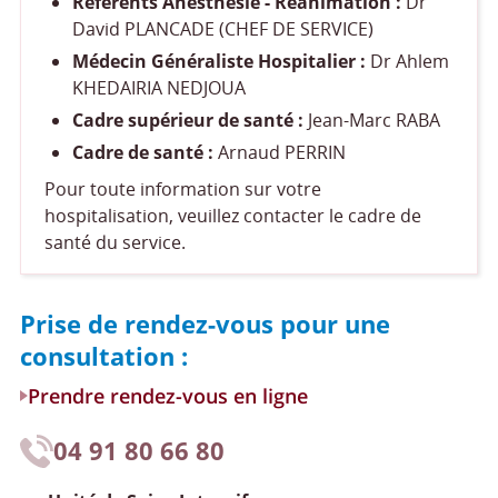
Référents Anesthésie - Réanimation :
Dr
David PLANCADE (CHEF DE SERVICE)
Médecin Généraliste Hospitalier :
Dr Ahlem
KHEDAIRIA NEDJOUA
Cadre supérieur de santé :
Jean-Marc RABA
Cadre de santé :
Arnaud PERRIN
Pour toute information sur votre
hospitalisation, veuillez contacter le cadre de
santé du service.
Prise de rendez-vous pour une
consultation :
Prendre rendez-vous en ligne
04 91 80 66 80