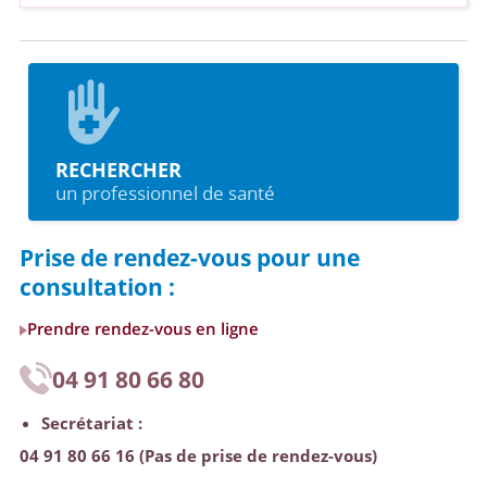
RECHERCHER
un professionnel de santé
Prise de rendez-vous pour une
consultation :
Prendre rendez-vous en ligne
04 91 80 66 80
Secrétariat :
04 91 80 66 16 (Pas de prise de rendez-vous)