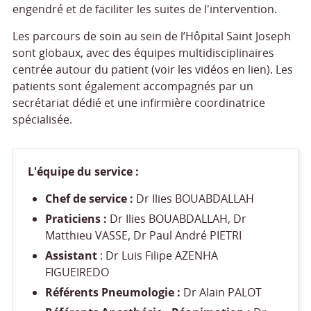
engendré et de faciliter les suites de l'intervention.
Les parcours de soin au sein de l’Hôpital Saint Joseph
sont globaux, avec des équipes multidisciplinaires
centrée autour du patient (voir les vidéos en lien). Les
patients sont également accompagnés par un
secrétariat dédié et une infirmière coordinatrice
spécialisée.
L'équipe du service :
Chef de service :
Dr Ilies BOUABDALLAH
Praticiens :
Dr Ilies BOUABDALLAH, Dr
Matthieu VASSE, Dr Paul André PIETRI
Assistant
: Dr Luis Filipe AZENHA
FIGUEIREDO
Référents Pneumologie :
Dr Alain PALOT