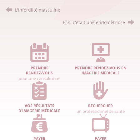
L'infertilité masculine
Et si c'était une endométriose
PRENDRE
PRENDRE RENDEZ-VOUS EN
RENDEZ-VOUS
IMAGERIE MÉDICALE
pour une consultation
VOS RÉSULTATS
RECHERCHER
D'IMAGERIE MÉDICALE
un professionnel de santé
PAYER
PAYER