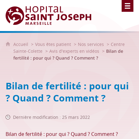
Hôpital Saint Joseph - Marseille
Accueil
Vous êtes patient
Nos services
Centre
Sainte-Colette
Avis d'experts en vidéos
Bilan de
fertilité : pour qui ? Quand ? Comment ?
Bilan de fertilité : pour qui
? Quand ? Comment ?
Dernière modification : 25 mars 2022
Bilan de fertilité : pour qui ? Quand ? Comment ?