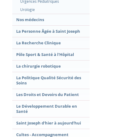
Urgences Pédiatriques
Urologie
Nos médecins
La Personne Âgée à Saint Joseph
La Recherche Clinique
Pôle Sport & Santé à l'Hôpital
La chirurgie robotique
La Politique Qualité Sécurité des
Soins
Les Droits et Devoirs du Patient
Le Développement Durable en
Santé
Saint Joseph d'hier à aujourd'hui
Cultes - Accompagnement