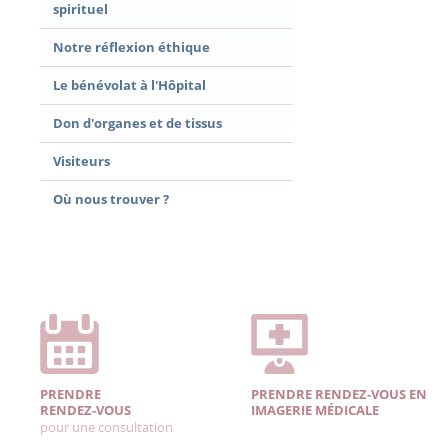
spirituel
Notre réflexion éthique
Le bénévolat à l'Hôpital
Don d'organes et de tissus
Visiteurs
Où nous trouver ?
PRENDRE
PRENDRE RENDEZ-VOUS EN
RENDEZ-VOUS
IMAGERIE MÉDICALE
pour une consultation