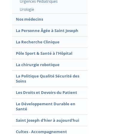
Urgences Pédiatriques
Urologie
Nos médecins
La Personne Âgée à Saint Joseph
La Recherche Clinique
Pôle Sport & Santé à l'Hôpital
La chirurgie robotique
La Politique Qualité Sécurité des
Soins
Les Droits et Devoirs du Patient
Le Développement Durable en
Santé
Saint Joseph d'hier à aujourd'hui
Cultes - Accompagnement