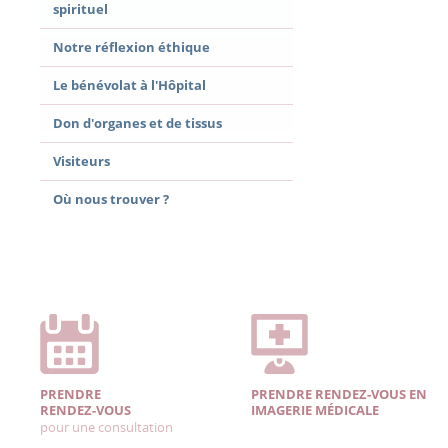
spirituel
Notre réflexion éthique
Le bénévolat à l'Hôpital
Don d'organes et de tissus
Visiteurs
Où nous trouver ?
PRENDRE
PRENDRE RENDEZ-VOUS EN
RENDEZ-VOUS
IMAGERIE MÉDICALE
pour une consultation