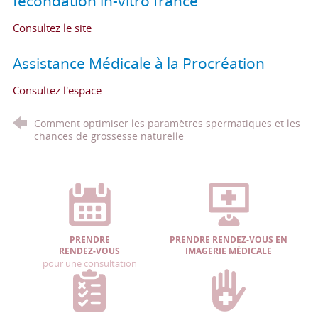
fécondation in-vitro france
Consultez le site
Assistance Médicale à la Procréation
Consultez l'espace
Comment optimiser les paramètres spermatiques et les
chances de grossesse naturelle
PRENDRE
PRENDRE RENDEZ-VOUS EN
RENDEZ-VOUS
IMAGERIE MÉDICALE
pour une consultation