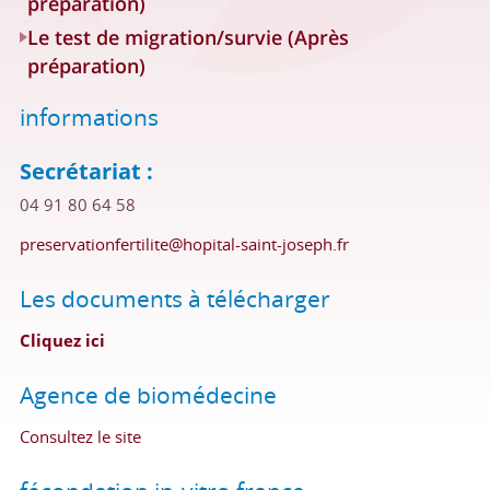
préparation)
Le test de migration/survie (Après
préparation)
informations
Secrétariat :
04 91 80 64 58
preservationfertilite@hopital-saint-joseph.fr
Les documents à télécharger
Cliquez ici
Agence de biomédecine
Consultez le site